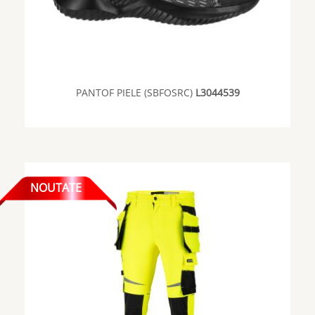
PANTOF PIELE (SBFOSRC)
L3044539
NOUTATE