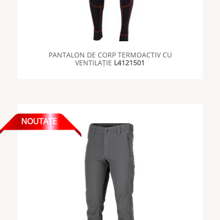
PANTALON DE CORP TERMOACTIV CU
VENTILAȚIE
L4121501
NOUTATE