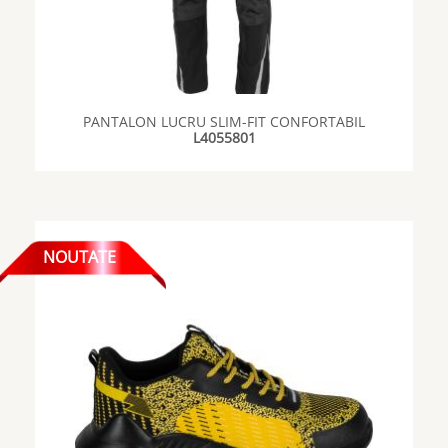
PANTALON LUCRU SLIM-FIT CONFORTABIL
L4055801
NOUTATE