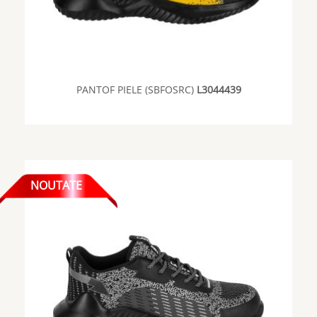
PANTOF PIELE (SBFOSRC)
L3044439
NOUTATE