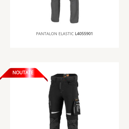
PANTALON ELASTIC
L4055901
NOUTATE