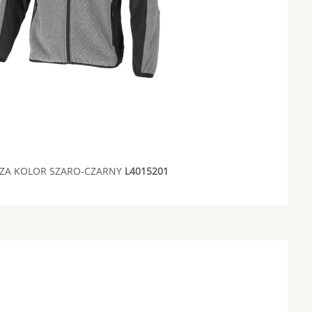
ZA KOLOR SZARO-CZARNY
L4015201