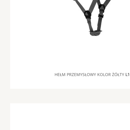
HEŁM PRZEMYSŁOWY KOLOR ŻÓŁTY
L1