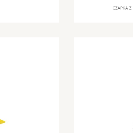
CZAPKA Z