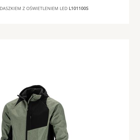
 DASZKIEM Z OŚWIETLENIEM LED
L101100S