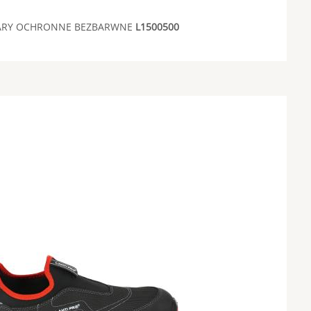
ARY OCHRONNE BEZBARWNE
L1500500