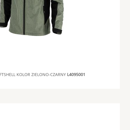
FTSHELL KOLOR ZIELONO-CZARNY
L4095001