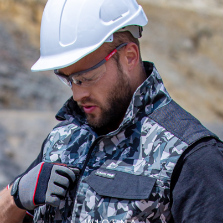
WIOSNA