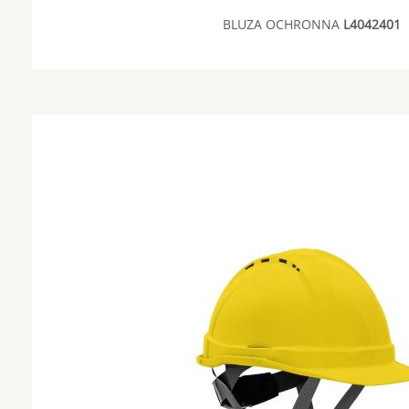
BLUZA OCHRONNA
L4042401